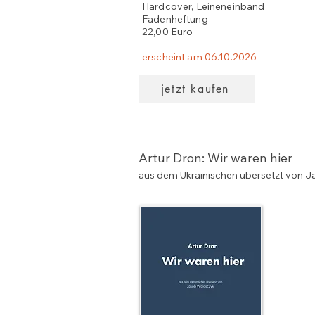
Hardcover, Leineneinband
Fadenheftung
22,00 Euro
erscheint am 06.10.2026
jetzt kaufen
Artur Dron: Wir waren hier
aus dem Ukrainischen übersetzt von 