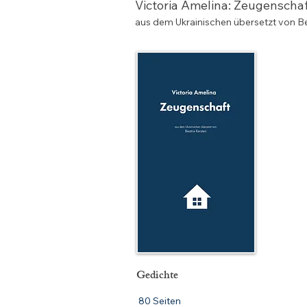
Victoria Amelina: Zeugenscha
aus dem Ukrainischen übersetzt von Be
Gedichte
80 Seiten