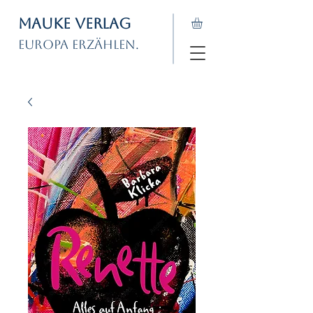
Mauke Verlag
Europa erzählen.