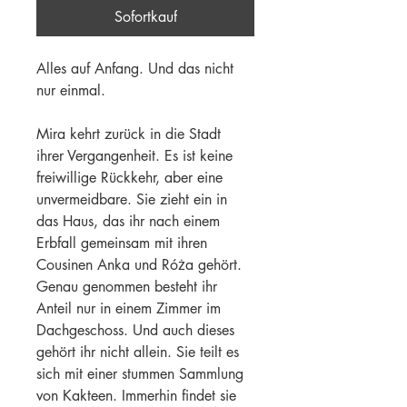
Sofortkauf
Alles auf Anfang. Und das nicht 
nur einmal.
Mira kehrt zurück in die Stadt 
ihrer Vergangenheit. Es ist keine 
freiwillige Rückkehr, aber eine 
unvermeidbare. Sie zieht ein in 
das Haus, das ihr nach einem 
Erbfall gemeinsam mit ihren 
Cousinen Anka und Róża gehört. 
Genau genommen besteht ihr 
Anteil nur in einem Zimmer im 
Dachgeschoss. Und auch dieses 
gehört ihr nicht allein. Sie teilt es 
sich mit einer stummen Sammlung 
von Kakteen. Immerhin findet sie 