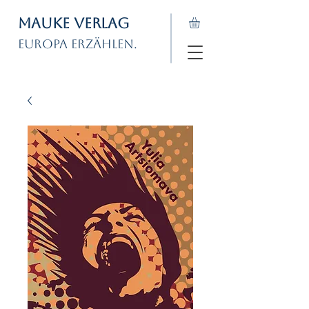
Mauke Verlag
Europa erzählen.